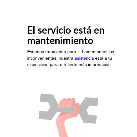
El servicio está en
mantenimiento
Estamos trabajando para ti. Lamentamos los
inconvenientes, nuestra
asistencia
está a tu
disposición para ofrecerte más información