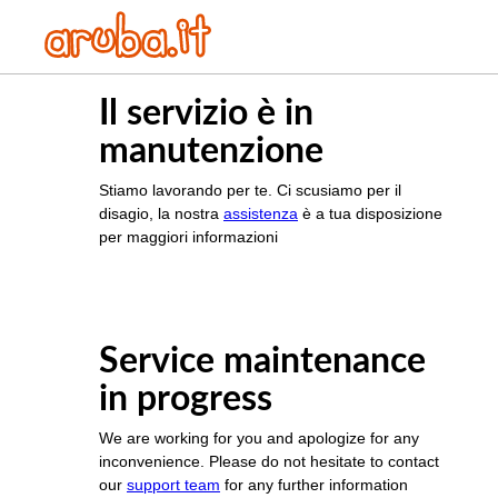
Il servizio è in
manutenzione
Stiamo lavorando per te. Ci scusiamo per il
disagio, la nostra
assistenza
è a tua disposizione
per maggiori informazioni
Service maintenance
in progress
We are working for you and apologize for any
inconvenience. Please do not hesitate to contact
our
support team
for any further information